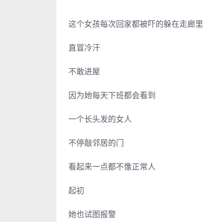
这个女孩每次回家都被吓的躲在走廊里
直冒冷汗
不敢进屋
因为她每天下班都会看到
一个长头发的女人
不停敲邻居的门
看起来一点都不像正常人
起初
她也试图报警