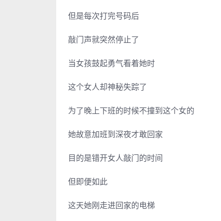
但是每次打完号码后
敲门声就突然停止了
当女孩鼓起勇气看着她时
这个女人却神秘失踪了
为了晚上下班的时候不撞到这个女的
她故意加班到深夜才敢回家
目的是错开女人敲门的时间
但即便如此
这天她刚走进回家的电梯