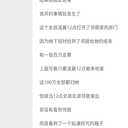
诡异的事情就发生了
这个女孩凌晨12点打开了邻居家的房门
因为她下班时捡到了邻居给她的纸条
和一张百万支票
上面写着只要凌晨12点敢来他家
这100万全部都归她
但就当12点女孩走进邻居家后
却没有看到邻居
而是看到了一个贴满符咒的箱子