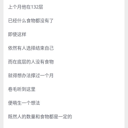
上个月他在132层
已经什么食物都没有了
即使这样
依然有人选择结束自己
而在底层的人没有食物
就得想办法撑过一个月
卷毛听到这里
便萌生一个想法
既然人的数量和食物都是一定的