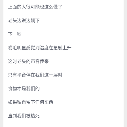
上面的人很可能也这么做了
老头边说边躺下
下一秒
卷毛明显感觉到温度在急剧上升
这时老头的声音传来
只有平台停在我们这一层时
食物才是我们的
如果私自留下任何东西
直到我们被热死