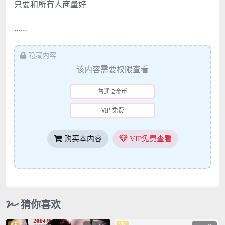
只要和所有人商量好
……
隐藏内容
该内容需要权限查看
普通 2金币
VIP 免费
购买本内容
VIP免费查看
猜你喜欢
VIP
VIP