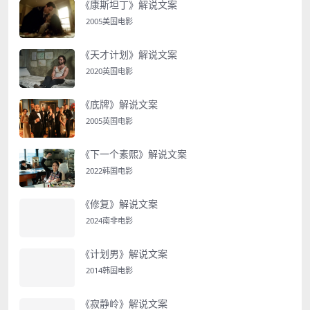
《康斯坦丁》解说文案
2005美国电影
《天才计划》解说文案
2020英国电影
《底牌》解说文案
2005英国电影
《下一个素熙》解说文案
2022韩国电影
《修复》解说文案
2024南非电影
《计划男》解说文案
2014韩国电影
《寂静岭》解说文案