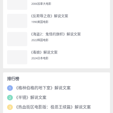
2006加拿大电影
《反欺辱之夜》解说文案
1990美国电影
《海盗2：鬼怪的旗帜》解说文案
2022韩国电影
《毒娘》解说文案
2024日本电影
排行榜
《格林伯格的地下室》解说文案
1
《半镜》解说文案
2
《热血街区电影版：极恶王续篇》解说文案
3