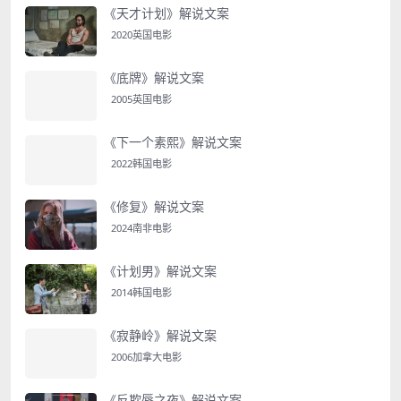
《天才计划》解说文案
2020英国电影
《底牌》解说文案
2005英国电影
《下一个素熙》解说文案
2022韩国电影
《修复》解说文案
2024南非电影
《计划男》解说文案
2014韩国电影
《寂静岭》解说文案
2006加拿大电影
《反欺辱之夜》解说文案