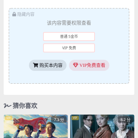
隐藏内容
该内容需要权限查看
普通 5金币
VIP 免费
购买本内容
VIP免费查看
猜你喜欢
VIP
VIP
7.3 分
8.2 分