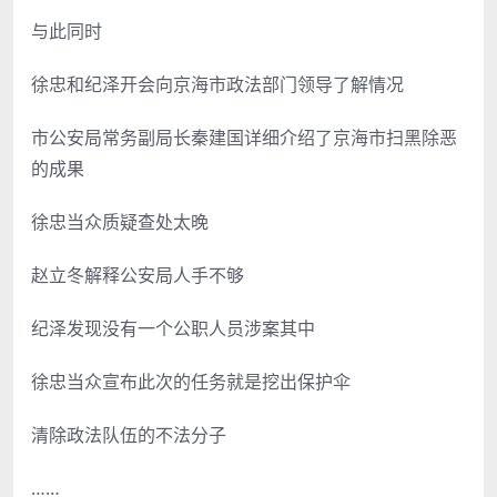
与此同时
徐忠和纪泽开会向京海市政法部门领导了解情况
市公安局常务副局长秦建国详细介绍了京海市扫黑除恶
的成果
徐忠当众质疑查处太晚
赵立冬解释公安局人手不够
纪泽发现没有一个公职人员涉案其中
徐忠当众宣布此次的任务就是挖出保护伞
清除政法队伍的不法分子
……