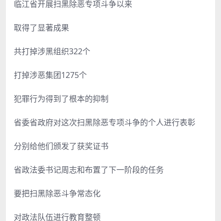
临江省开展扫黑除恶专项斗争以来
取得了显著成果
共打掉涉黑组织322个
打掉涉恶集团1275个
犯罪行为得到了根本的抑制
省委省政府对这次扫黑除恶专项斗争的个人进行表彰
分别给他们颁发了获奖证书
省政法委书记周志和布置了下一阶段的任务
要把扫黑除恶斗争常态化
对政法队伍进行教育整顿