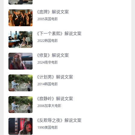
《底牌》解说文案
2005英国电影
《下一个素熙》解说文案
2022韩国电影
《修复》解说文案
2024南非电影
《计划男》解说文案
2014韩国电影
《寂静岭》解说文案
2006加拿大电影
《反欺辱之夜》解说文案
1990美国电影