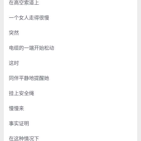
在高空索道上
一个女人走得很慢
突然
电缆的一端开始松动
这时
同伴平静地提醒她
挂上安全绳
慢慢来
事实证明
在这种情况下