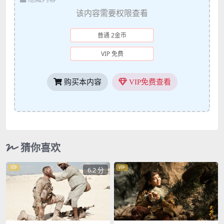
该内容需要权限查看
普通 2金币
VIP 免费
购买本内容
VIP免费查看
猜你喜欢
VIP
VIP
6.2 分