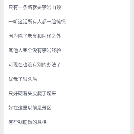
只有一条路就是攀岩山顶
一听这话所有人都一脸惊慌
因为除了老臭和阿珍之外
其他人完全没有攀岩经验
可现在也没有别的办法了
犹豫了很久后
只好硬着头皮爬了起来
好在这里以前是景区
有些钢筋做的悬梯