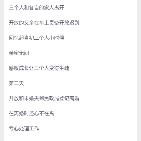
三个人和各自的家人离开
开放的父亲在车上责备开放迟到
回忆起当初三个人小时候
亲密无间
感叹成长让三个人变得生疏
第二天
开放和未婚夫到民政局登记离婚
在离婚时还心不在焉
专心处理工作