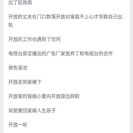
出了民政局
开放的丈夫在门口数落开放对家庭不上心才导致自己出
轨
开放的工作也遇到了坎坷
电视台原定播出的广告厂家放弃了和电视台的合作
夜色渐浓
开放走到家楼下
开放家的保姆小夏向开放提出辞职
说是要回家嫁人生孩子
开放一听