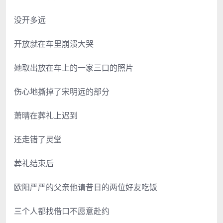
没开多远
开放就在车里崩溃大哭
她取出放在车上的一家三口的照片
伤心地撕掉了宋明远的部分
萧晴在葬礼上迟到
还走错了灵堂
葬礼结束后
欧阳严严的父亲他请昔日的两位好友吃饭
三个人都找借口不愿意赴约