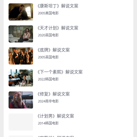
《康斯坦丁》解说文案
2005美国电影
《天才计划》解说文案
2020英国电影
《底牌》解说文案
2005英国电影
《下一个素熙》解说文案
2022韩国电影
《修复》解说文案
2024南非电影
《计划男》解说文案
2014韩国电影