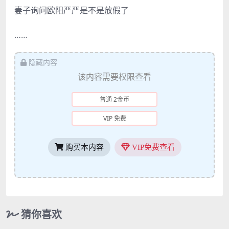
妻子询问欧阳严严是不是放假了
……
隐藏内容
该内容需要权限查看
普通 2金币
VIP 免费
购买本内容
VIP免费查看
猜你喜欢