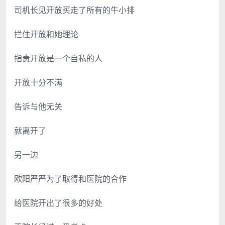
司机长见开放买走了所有的牛小排
拦住开放和她理论
指责开放是一个自私的人
开放十分不满
告诉与他无关
就离开了
另一边
欧阳严严为了取得和医院的合作
给医院开出了很多的好处