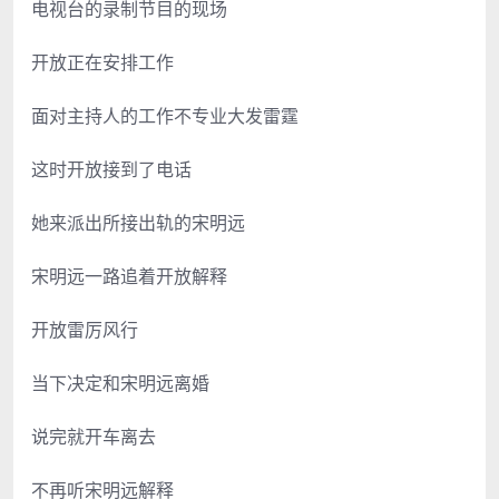
电视台的录制节目的现场
开放正在安排工作
面对主持人的工作不专业大发雷霆
这时开放接到了电话
她来派出所接出轨的宋明远
宋明远一路追着开放解释
开放雷厉风行
当下决定和宋明远离婚
说完就开车离去
不再听宋明远解释