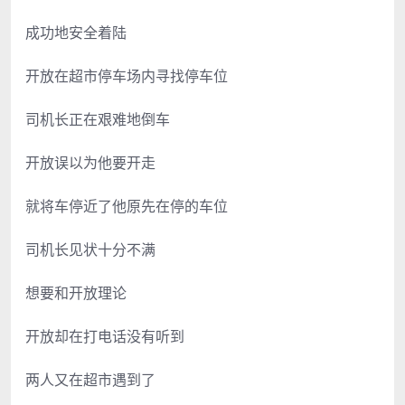
成功地安全着陆
开放在超市停车场内寻找停车位
司机长正在艰难地倒车
开放误以为他要开走
就将车停近了他原先在停的车位
司机长见状十分不满
想要和开放理论
开放却在打电话没有听到
两人又在超市遇到了