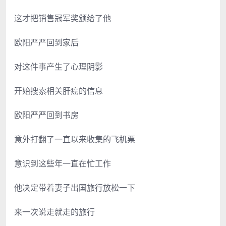
这才把销售冠军奖颁给了他
欧阳严严回到家后
对这件事产生了心理阴影
开始搜索相关肝癌的信息
欧阳严严回到书房
意外打翻了一直以来收集的飞机票
意识到这些年一直在忙工作
他决定带着妻子出国旅行放松一下
来一次说走就走的旅行