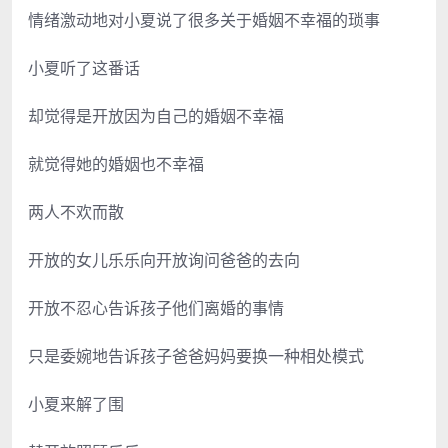
情绪激动地对小夏说了很多关于婚姻不幸福的琐事
小夏听了这番话
却觉得是开放因为自己的婚姻不幸福
就觉得她的婚姻也不幸福
两人不欢而散
开放的女儿乐乐向开放询问爸爸的去向
开放不忍心告诉孩子他们离婚的事情
只是委婉地告诉孩子爸爸妈妈要换一种相处模式
小夏来解了围