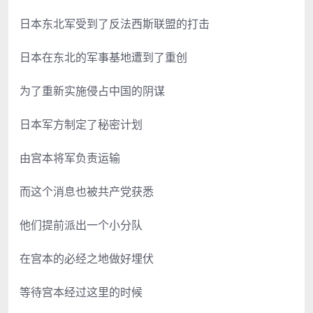
日本东北军受到了反法西斯联盟的打击
日本在东北的军事基地遭到了重创
为了重新实施侵占中国的阴谋
日本军方制定了秘密计划
由宫本将军负责运输
而这个消息也被共产党获悉
他们提前派出一个小分队
在宫本的必经之地做好埋伏
等待宫本经过这里的时候