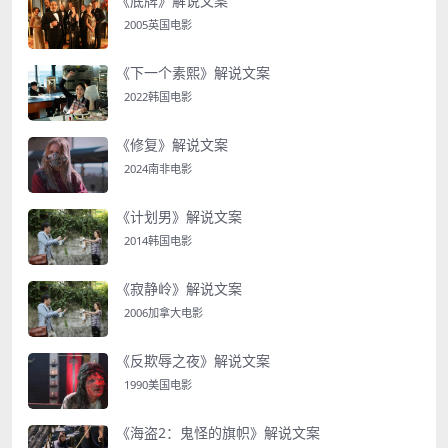
《底牌》解说文案
2005英国电影
《下一个素熙》解说文案
2022韩国电影
《修复》解说文案
2024南非电影
《计划男》解说文案
2014韩国电影
《寂静岭》解说文案
2006加拿大电影
《反欺辱之夜》解说文案
1990美国电影
《海盗2：鬼怪的旗帜》解说文案