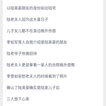
以陆英豪朋友的身份前往陆宅
陆老夫人因为这大喜日子
儿子女儿都不在身边格外伤感
李如军等人自我介绍是陆英豪的朋友
陆老爷子热情招待
陆老夫人更是拿着一家人的合照格外感慨
李雪如安慰老夫人的时候看到了照片
确认了陆英豪确实是陆家儿子后
三人放下心来