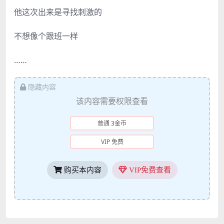
他这次出来是寻找刺激的
不想像个跟班一样
……
隐藏内容
该内容需要权限查看
普通 3金币
VIP 免费
购买本内容
VIP免费查看