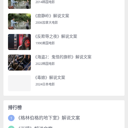
2014韩国电影
《寂静岭》解说文案
2006加拿大电影
《反欺辱之夜》解说文案
1990美国电影
《海盗2：鬼怪的旗帜》解说文案
2022韩国电影
《毒娘》解说文案
2024日本电影
排行榜
《格林伯格的地下室》解说文案
1