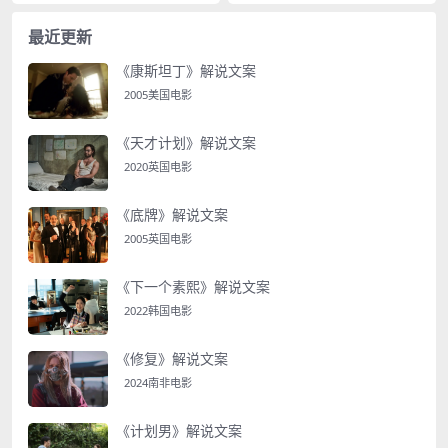
最近更新
《康斯坦丁》解说文案
2005美国电影
《天才计划》解说文案
2020英国电影
《底牌》解说文案
2005英国电影
《下一个素熙》解说文案
2022韩国电影
《修复》解说文案
2024南非电影
《计划男》解说文案